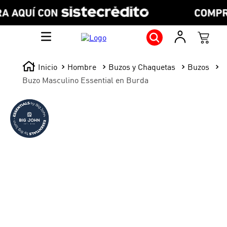
Hombre
Buzos y Chaquetas
Buzos
Buzo Masculino Essential en Burda