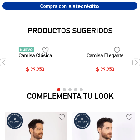
Compra con
PRODUCTOS SUGERIDOS
Camisa Clásica
Camisa Elegante
$
99
.
950
$
99
.
950