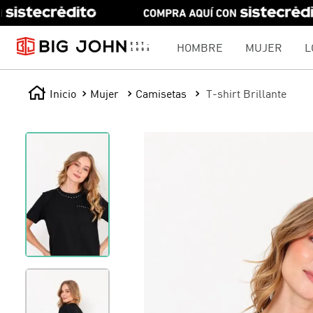
HOMBRE
MUJER
L
Mujer
Camisetas
T-shirt Brillante