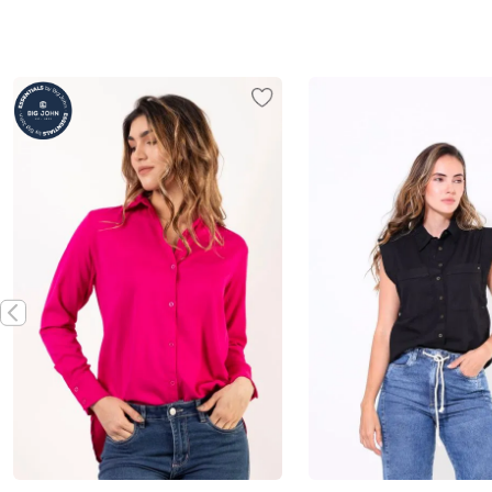
Vista rápida
Vista rápida