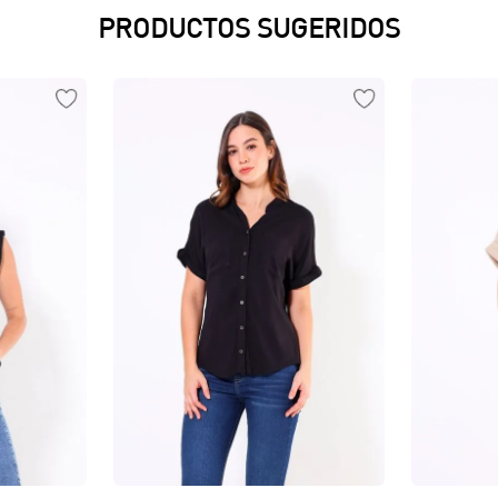
PRODUCTOS SUGERIDOS
Vista rápida