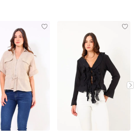
Vista rápida
Vista rápida