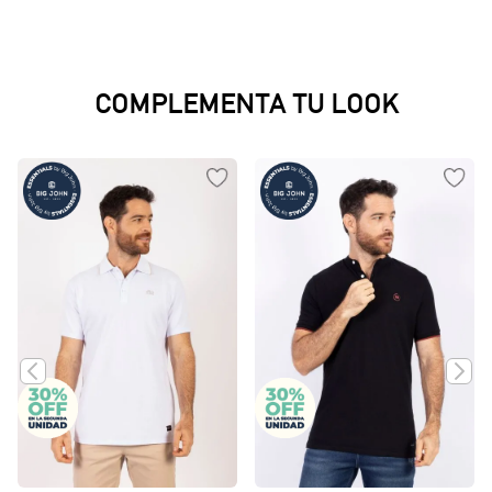
COMPLEMENTA TU LOOK