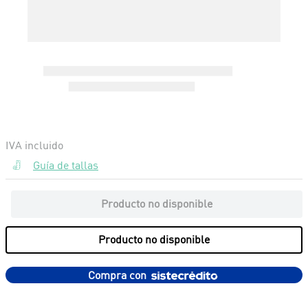
Guía de tallas
Producto no disponible
Producto no disponible
Compra con