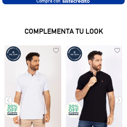
Compra con
COMPLEMENTA TU LOOK