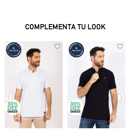
COMPLEMENTA TU LOOK