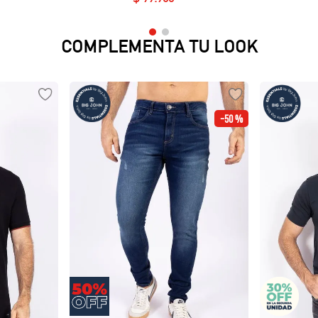
COMPLEMENTA TU LOOK
-
50 %