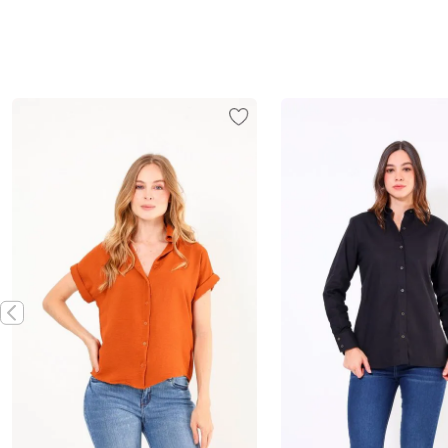
Vista rápida
Vista rápida