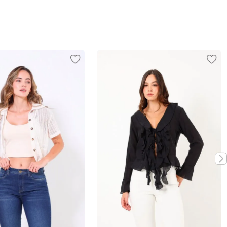
Vista rápida
Vista rápida