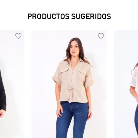
PRODUCTOS SUGERIDOS
Vista rápida