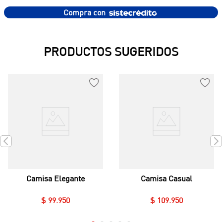
Compra con
PRODUCTOS SUGERIDOS
Camisa Elegante
Camisa Casual
$
99
.
950
$
109
.
950