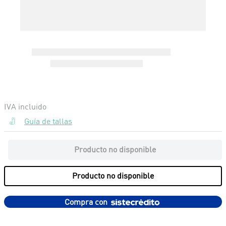
Guía de tallas
Producto no disponible
Producto no disponible
Compra con