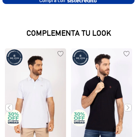
Compra con
COMPLEMENTA TU LOOK