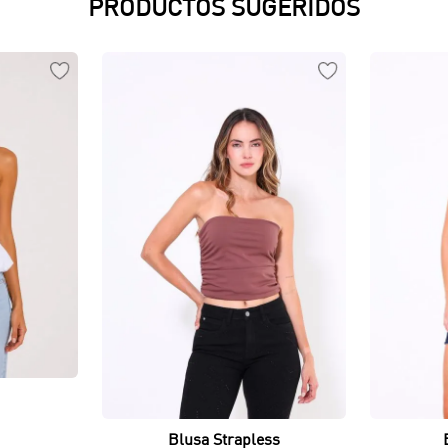
PRODUCTOS SUGERIDOS
Vista rápida
Blusa Strapless