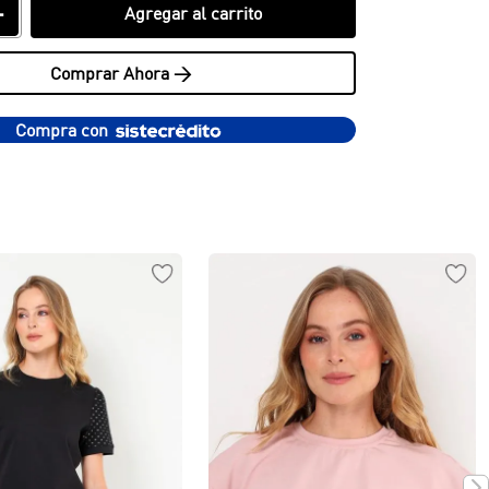
＋
Agregar al carrito
Comprar Ahora >
Compra con