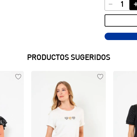
－
PRODUCTOS SUGERIDOS