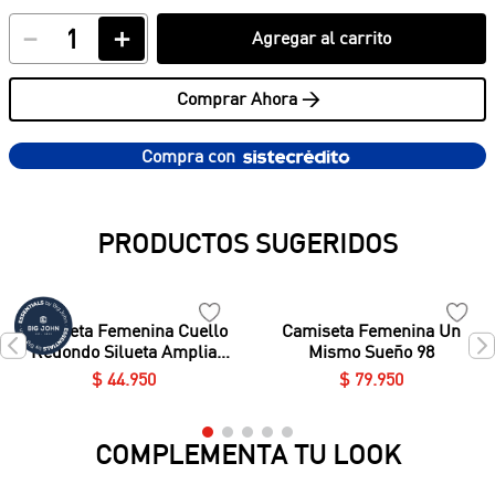
－
＋
Agregar al carrito
Comprar Ahora >
Compra con
PRODUCTOS SUGERIDOS