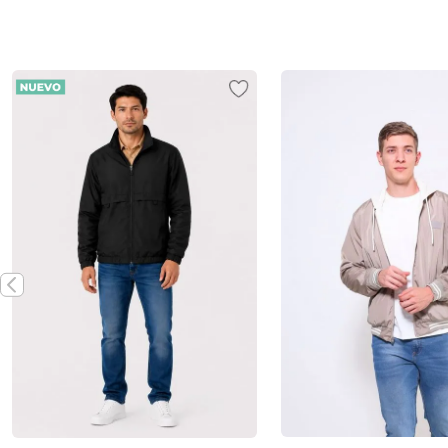
Vista rápida
Vista rápida