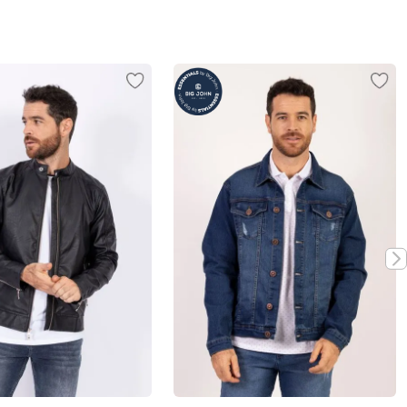
Vista rápida
Vista rápida