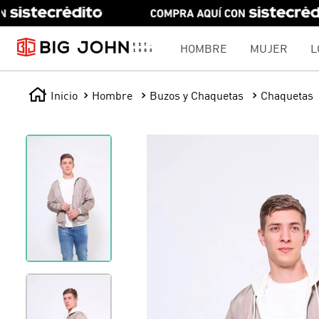
HOMBRE
MUJER
L
Hombre
Buzos y Chaquetas
Chaquetas