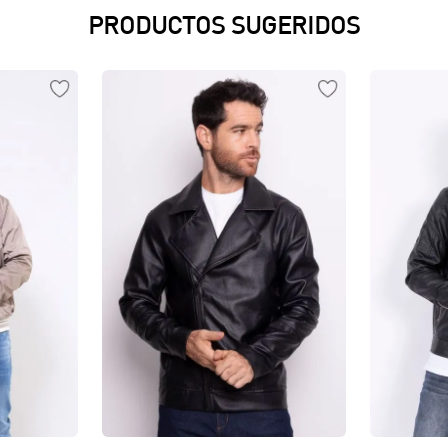
PRODUCTOS SUGERIDOS
Vista rápida