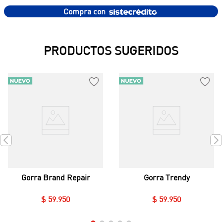
Compra con
PRODUCTOS SUGERIDOS
Gorra Brand Repair
Gorra Trendy
$
59
.
950
$
59
.
950