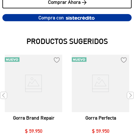
Comprar Ahora >
Compra con
PRODUCTOS SUGERIDOS
Gorra Brand Repair
Gorra Perfecta
$
59
.
950
$
59
.
950