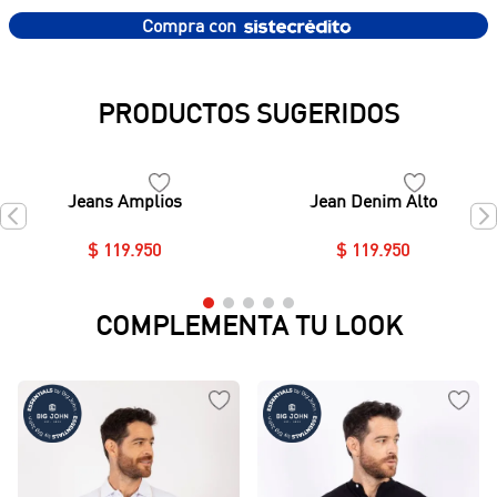
Compra con
PRODUCTOS SUGERIDOS
Jeans Amplios
Jean Denim Alto
$
119
.
950
$
119
.
950
COMPLEMENTA TU LOOK