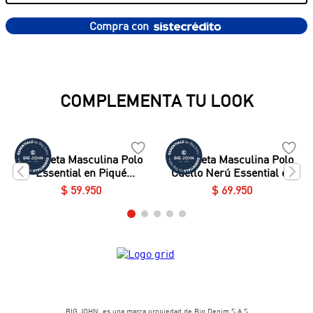
Compra con
COMPLEMENTA TU LOOK