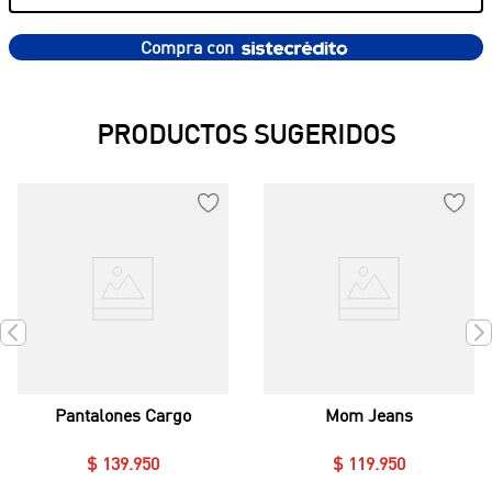
Compra con
PRODUCTOS SUGERIDOS
Pantalones Cargo
Mom Jeans
$
139
.
950
$
119
.
950