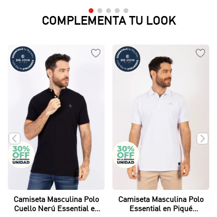
COMPLEMENTA TU LOOK
Camiseta Masculina Polo
Camiseta Masculina Polo
Cuello Nerú Essential en
Essential en Piqué