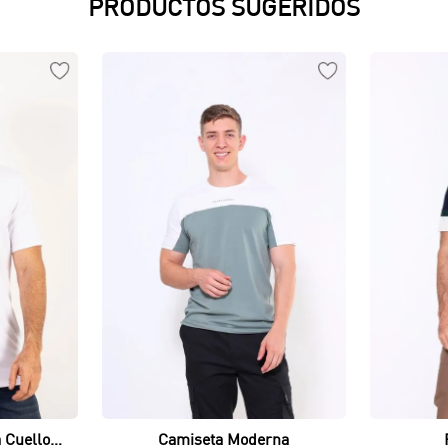
PRODUCTOS SUGERIDOS
Vista rápida
 Cuello
Camiseta Moderna