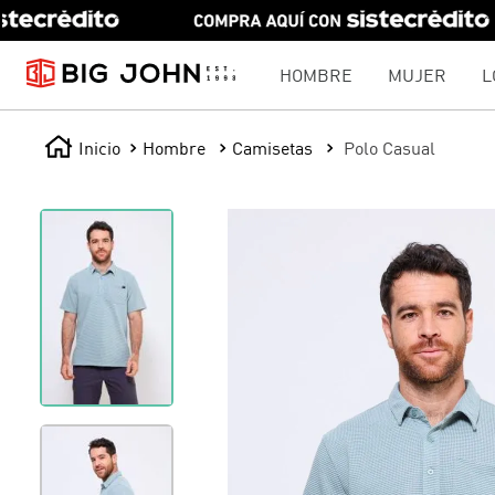
HOMBRE
MUJER
L
Hombre
Camisetas
Polo Casual