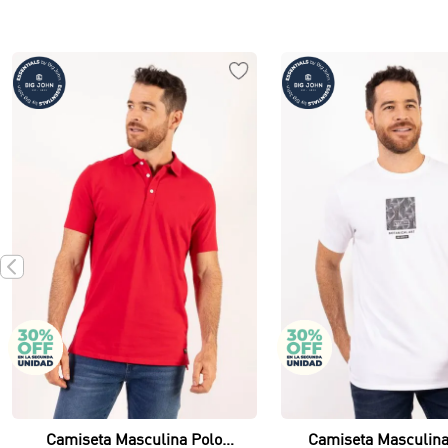
Vista rápida
Vista rápida
Camiseta Masculina Polo
Camiseta Masculina