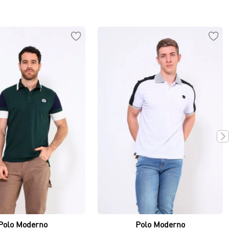
Vista rápida
Vista rápida
Polo Moderno
Polo Moderno