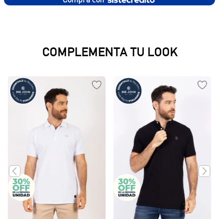
COMPLEMENTA TU LOOK