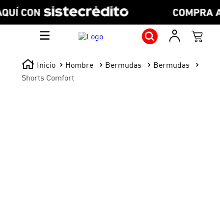
Hombre
Bermudas
Bermudas
Shorts Comfort