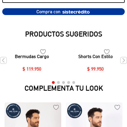
Compra con
PRODUCTOS SUGERIDOS
Bermudas Cargo
Shorts Con Estilo
$
119
.
950
$
99
.
950