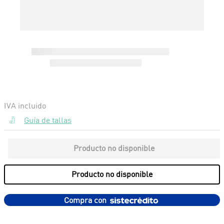
Guía de tallas
Producto no disponible
Producto no disponible
Compra con