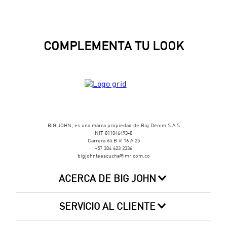
COMPLEMENTA TU LOOK