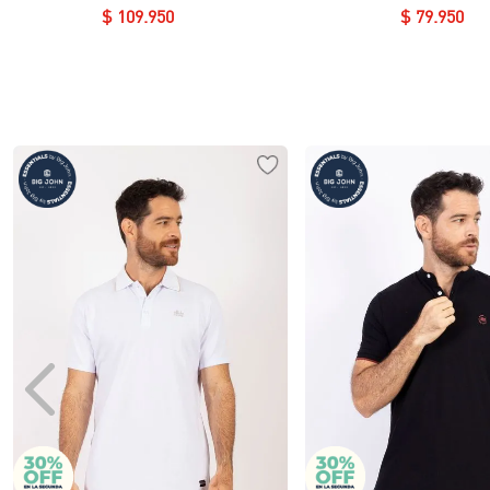
$
109
.
950
$
79
.
950