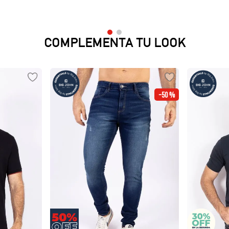
COMPLEMENTA TU LOOK
-
50 %