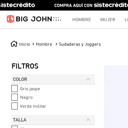
HOMBRE
MUJER
L
Hombre
Sudaderas y Joggers
FILTROS
COLOR
Gris jaspe
Negro
Verde militar
TALLA