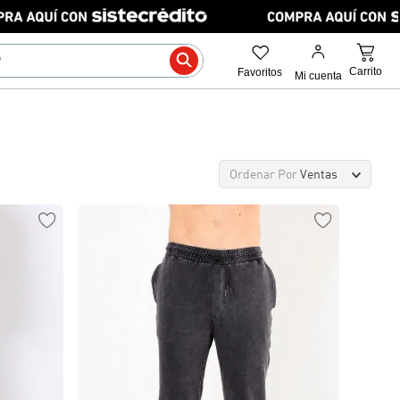
Ordenar Por
Ventas