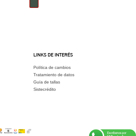
LINKS DE INTERÉS
Política de cambios
Tratamiento de datos
Guía de tallas
Sistecrédito