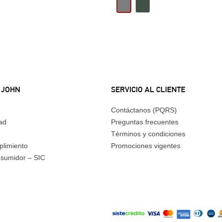
 JOHN
SERVICIO AL CLIENTE
Contáctanos (PQRS)
dad
Preguntas frecuentes
Términos y condiciones
plimiento
Promociones vigentes
nsumidor – SIC