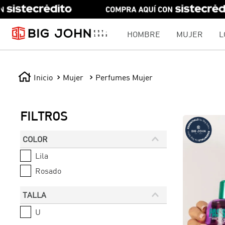
HOMBRE
MUJER
L
Mujer
Perfumes Mujer
FILTROS
COLOR
Lila
Rosado
TALLA
U