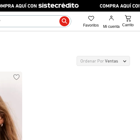
Ordenar Por
Ventas