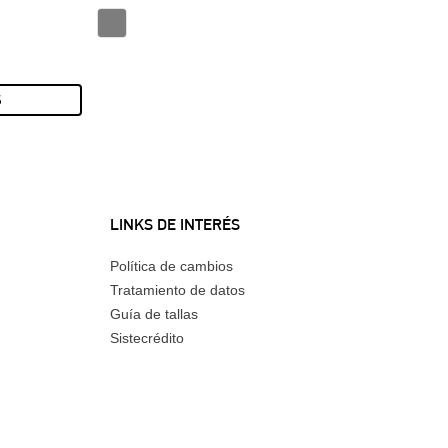
S
LINKS DE INTERÉS
Política de cambios
Tratamiento de datos
Guía de tallas
Sistecrédito