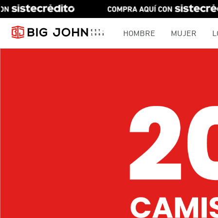
HOMBRE
MUJER
L