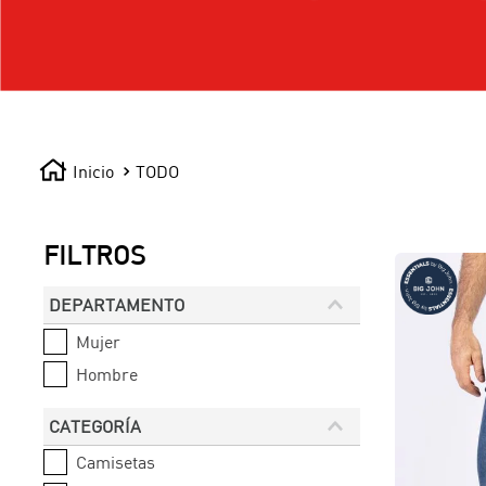
TODO
FILTROS
DEPARTAMENTO
Mujer
Hombre
CATEGORÍA
Camisetas