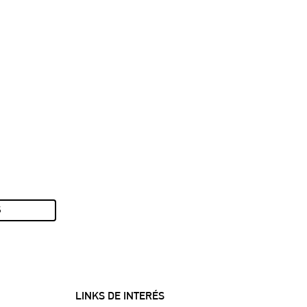
S
LINKS DE INTERÉS