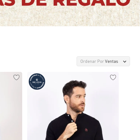
Ordenar Por
Ventas