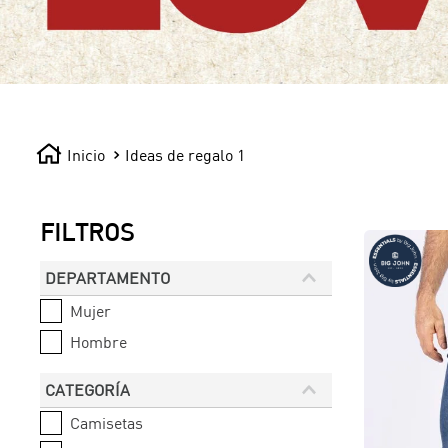
Ideas de regalo 1
FILTROS
DEPARTAMENTO
Mujer
Hombre
CATEGORÍA
Camisetas