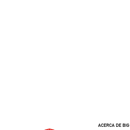
ACERCA DE BIG