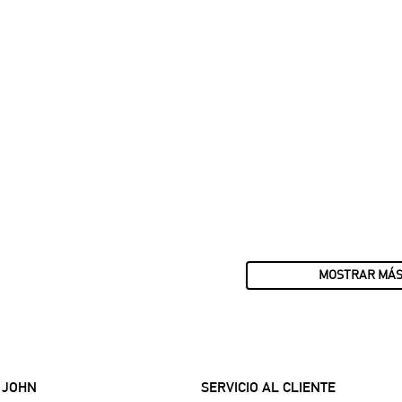
MOSTRAR MÁ
 JOHN
SERVICIO AL CLIENTE