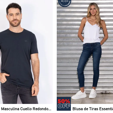
Vista rápida
Vista rápida
 Masculina Cuello Redondo
Blusa de Tiras Essenti