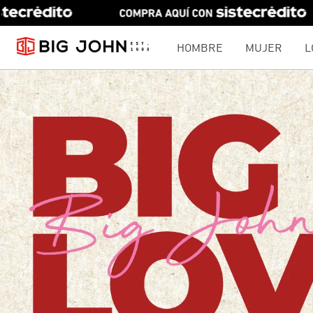
HOMBRE
MUJER
L